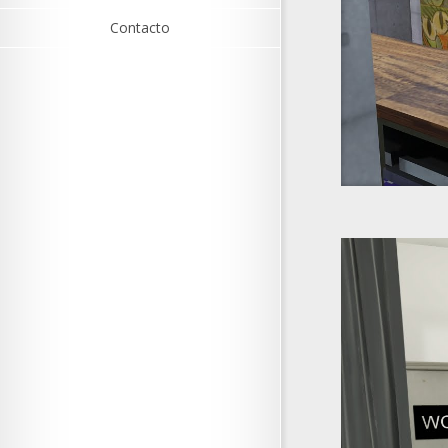
Contacto